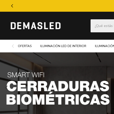
OFERTAS
ILUMINACIÓN LED DE INTERIOR
ILUMINACIÓN