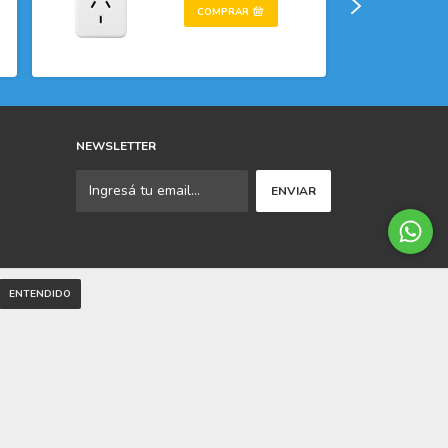
NEWSLETTER
ENTENDIDO