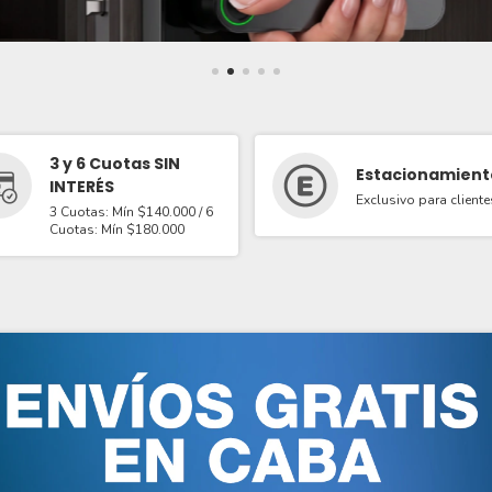
3 y 6 Cuotas SIN
Estacionamient
INTERÉS
Exclusivo para cliente
3 Cuotas: Mín $140.000 / 6
Cuotas: Mín $180.000