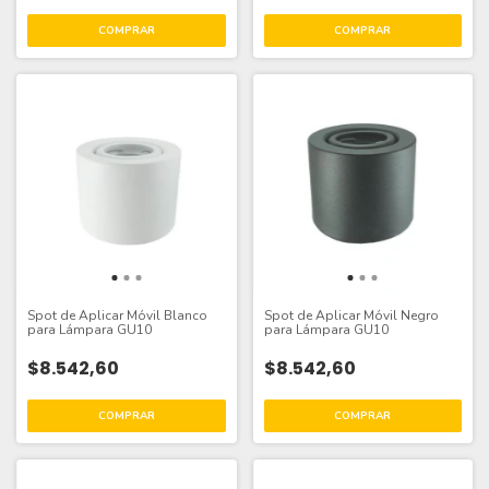
Spot de Aplicar Móvil Blanco
Spot de Aplicar Móvil Negro
para Lámpara GU10
para Lámpara GU10
$8.542,60
$8.542,60