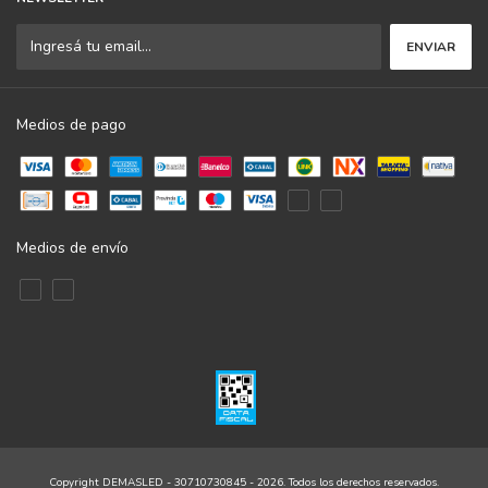
Medios de pago
Medios de envío
Copyright DEMASLED - 30710730845 - 2026. Todos los derechos reservados.