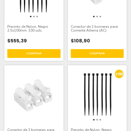
Precinto de Nylon, Negro
Conector de 2 borneras para
2.5x100mm. 100 uds.
Corriente Alterna (AC)
$555,39
$108,90
Conector de 3 borneras para
Precinto de Nylon, Negro