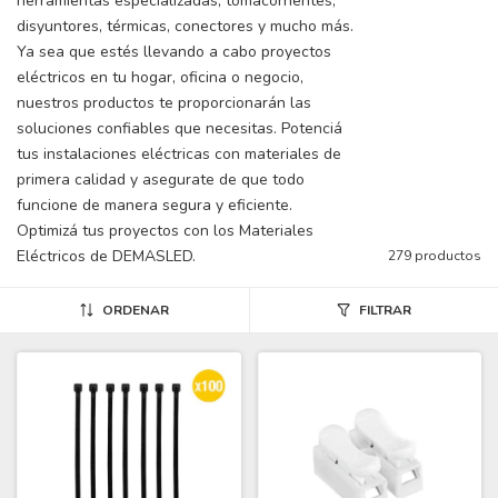
herramientas especializadas, tomacorrientes,
disyuntores, térmicas, conectores y mucho más.
Ya sea que estés llevando a cabo proyectos
eléctricos en tu hogar, oficina o negocio,
nuestros productos te proporcionarán las
soluciones confiables que necesitas. Potenciá
tus instalaciones eléctricas con materiales de
primera calidad y asegurate de que todo
funcione de manera segura y eficiente.
Optimizá tus proyectos con los Materiales
Eléctricos de DEMASLED.
279 productos
ORDENAR
FILTRAR