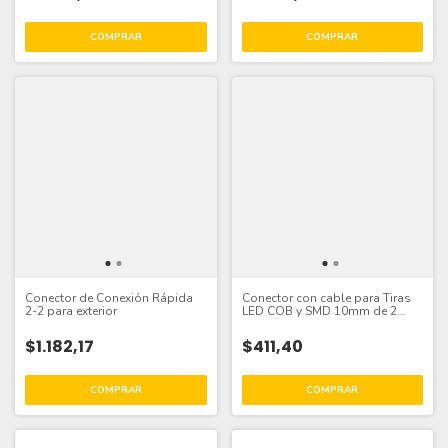
Conector de Conexión Rápida
Conector con cable para Tiras
2-2 para exterior
LED COB y SMD 10mm de 2
Pines
$1.182,17
$411,40