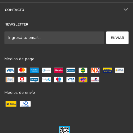
CONTACTO
NEWSLETTER
Medios de pago
Medios de envío