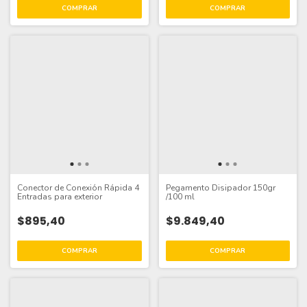
Conector de Conexión Rápida 4
Pegamento Disipador 150gr
Entradas para exterior
/100 ml
$895,40
$9.849,40