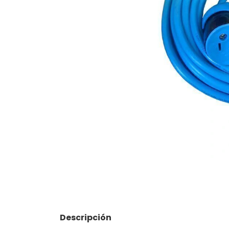
Descripción