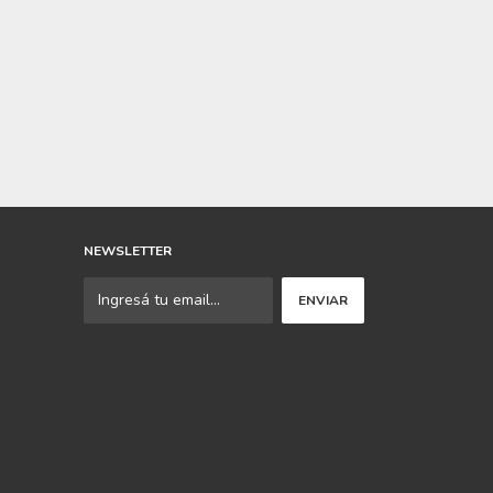
NEWSLETTER