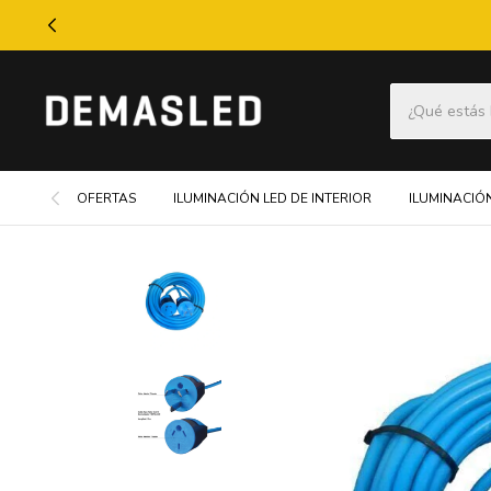
OFERTAS
ILUMINACIÓN LED DE INTERIOR
ILUMINACIÓN