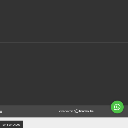
to
ENTENDIDO