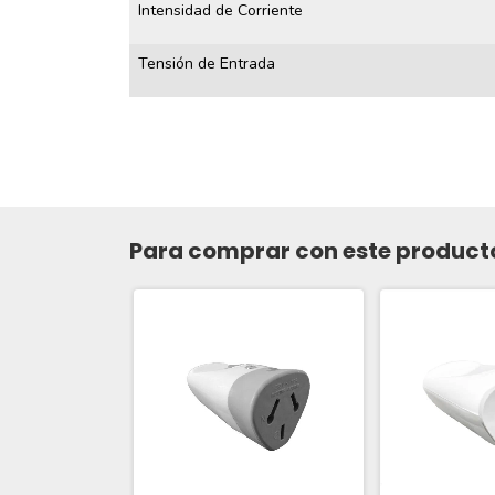
Intensidad de Corriente
Tensión de Entrada
Para comprar con este product