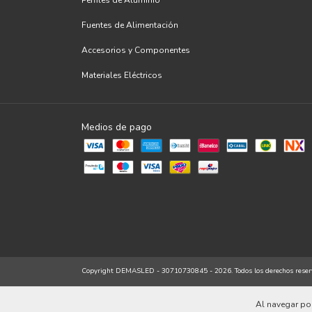
Perfiles de Aluminio
Fuentes de Alimentación
Accesorios y Componentes
Materiales Eléctricos
Medios de pago
Copyright DEMASLED - 30710730845 - 2026. Todos los derechos reser
Al navegar por