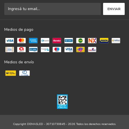
Medios de pago
Medios de envío
Copyright DEMASLED - 30710730845 - 2026. Todos los derechos reservados.