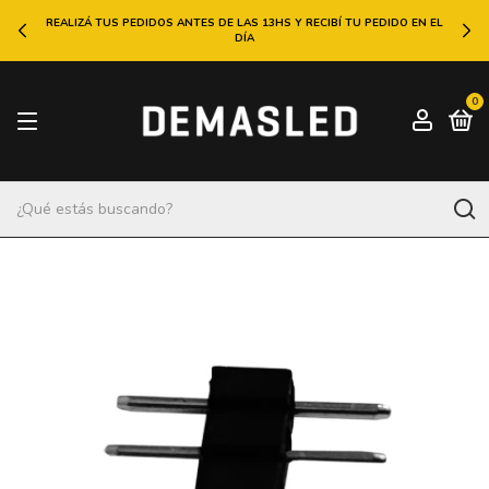
REALIZÁ TUS PEDIDOS ANTES DE LAS 13HS Y RECIBÍ TU PEDIDO EN EL
DÍA
0