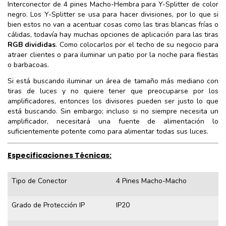
Interconector de 4 pines Macho-Hembra para Y-Splitter de color
negro. Los Y-Splitter se usa para hacer divisiones, por lo que si
bien estos no van a acentuar cosas como las tiras blancas frías o
cálidas, todavía hay muchas opciones de aplicación para las tiras
RGB divididas
. Como colocarlos por el techo de su negocio para
atraer clientes o para iluminar un patio por la noche para fiestas
o barbacoas.
Si está buscando iluminar un área de tamaño más mediano con
tiras de luces y no quiere tener que preocuparse por los
amplificadores, entonces los divisores pueden ser justo lo que
está buscando. Sin embargo; incluso si no siempre necesita un
amplificador, necesitará una fuente de alimentación lo
suficientemente potente como para alimentar todas sus luces.
Especificaciones Técnicas:
Tipo de Conector
4 Pines Macho-Macho
Grado de Protección IP
IP20