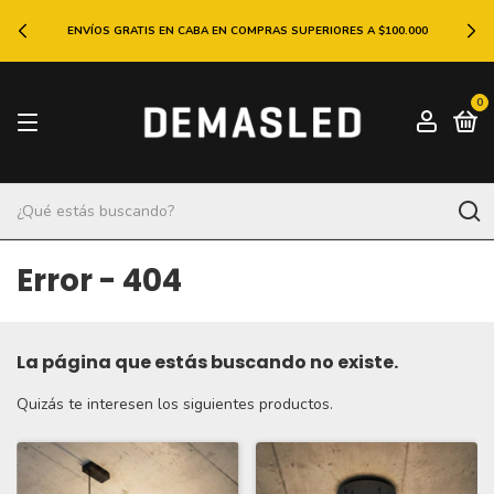
ENVÍOS GRATIS EN CABA EN COMPRAS SUPERIORES A $100.000
0
Error - 404
La página que estás buscando no existe.
Quizás te interesen los siguientes productos.