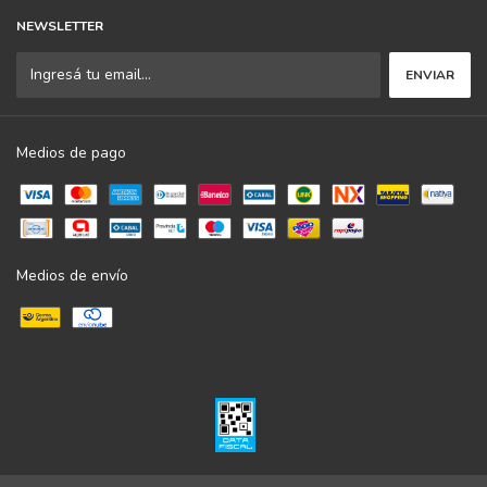
NEWSLETTER
Medios de pago
Medios de envío