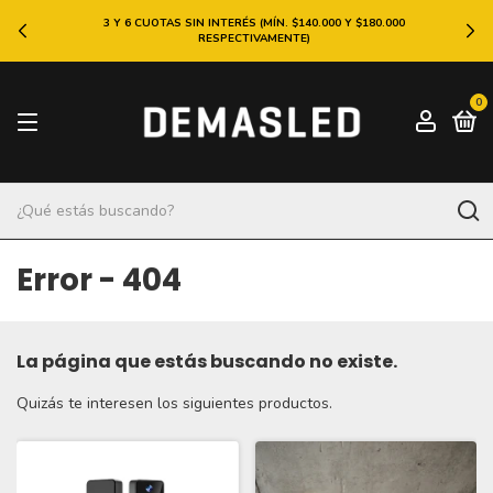
3 Y 6 CUOTAS SIN INTERÉS (MÍN. $140.000 Y $180.000
RESPECTIVAMENTE)
0
Error - 404
La página que estás buscando no existe.
Quizás te interesen los siguientes productos.