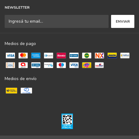
NEWSLETTER
Medios de pago
Medios de envío