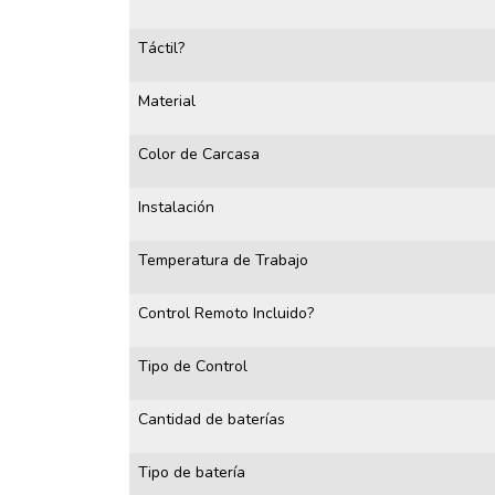
Táctil?
Material
Color de Carcasa
Instalación
Temperatura de Trabajo
Control Remoto Incluido?
Tipo de Control
Cantidad de baterías
Tipo de batería