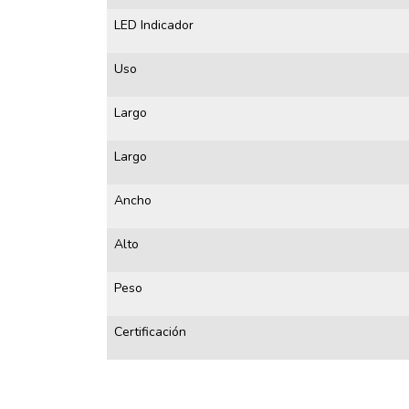
LED Indicador
Uso
Largo
Largo
Ancho
Alto
Peso
Certificación