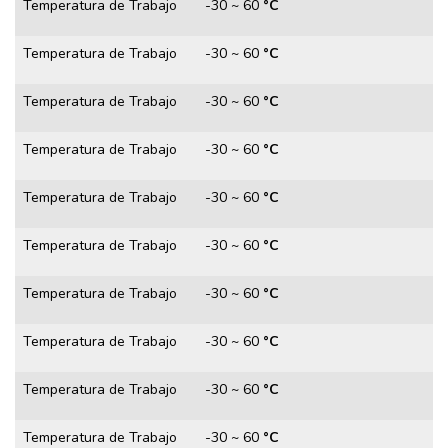
Temperatura de Trabajo
-30 ~ 60
°C
Temperatura de Trabajo
-30 ~ 60
°C
Temperatura de Trabajo
-30 ~ 60
°C
Temperatura de Trabajo
-30 ~ 60
°C
Temperatura de Trabajo
-30 ~ 60
°C
Temperatura de Trabajo
-30 ~ 60
°C
Temperatura de Trabajo
-30 ~ 60
°C
Temperatura de Trabajo
-30 ~ 60
°C
Temperatura de Trabajo
-30 ~ 60
°C
Temperatura de Trabajo
-30 ~ 60
°C