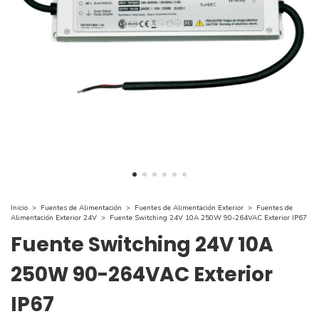
Inicio
>
Fuentes de Alimentación
>
Fuentes de Alimentación Exterior
>
Fuentes de
Alimentación Exterior 24V
>
Fuente Switching 24V 10A 250W 90-264VAC Exterior IP67
Fuente Switching 24V 10A
250W 90-264VAC Exterior
IP67