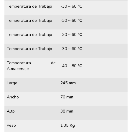
Temperatura de Trabajo
-30 ~ 60
°C
Temperatura de Trabajo
-30 ~ 60
°C
Temperatura de Trabajo
-30 ~ 60
°C
Temperatura de Trabajo
-30 ~ 60
°C
Temperatura de
-40 ~ 80
°C
Almacenaje
Largo
245
mm
Ancho
70
mm
Alto
38
mm
Peso
1.35
Kg