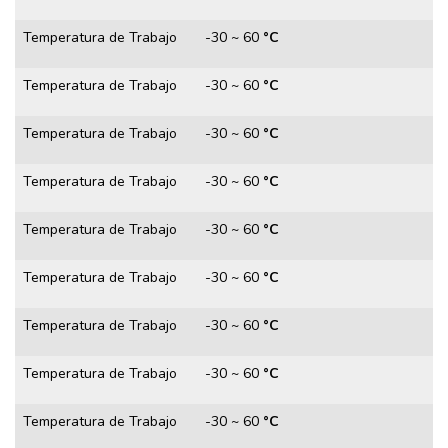
Temperatura de Trabajo
-30 ~ 60
°C
Temperatura de Trabajo
-30 ~ 60
°C
Temperatura de Trabajo
-30 ~ 60
°C
Temperatura de Trabajo
-30 ~ 60
°C
Temperatura de Trabajo
-30 ~ 60
°C
Temperatura de Trabajo
-30 ~ 60
°C
Temperatura de Trabajo
-30 ~ 60
°C
Temperatura de Trabajo
-30 ~ 60
°C
Temperatura de Trabajo
-30 ~ 60
°C