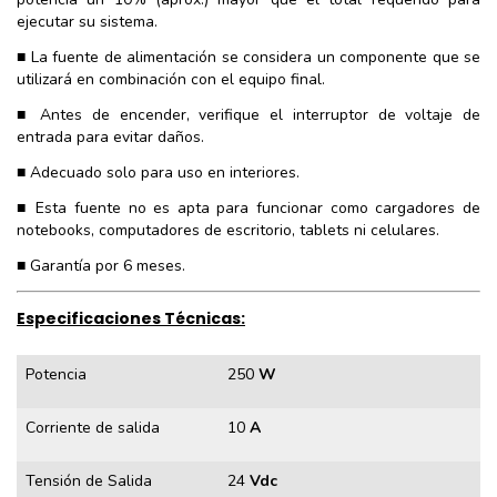
ejecutar su sistema.
■ La fuente de alimentación se considera un componente que se
utilizará en combinación con el equipo final.
■ Antes de encender, verifique el interruptor de voltaje de
entrada para evitar daños.
■ Adecuado solo para uso en interiores.
■ Esta fuente no es apta para funcionar como cargadores de
notebooks, computadores de escritorio, tablets ni celulares.
■ Garantía por 6 meses.
Especificaciones Técnicas:
Potencia
250
W
Corriente de salida
10
A
Tensión de Salida
24
Vdc