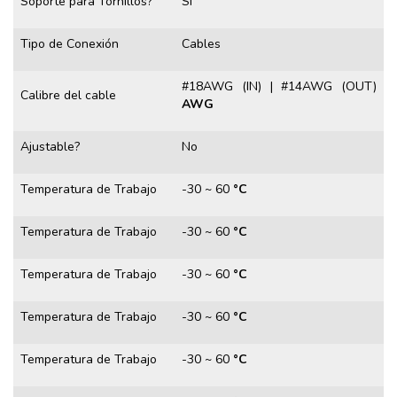
Soporte para Tornillos?
Si
Tipo de Conexión
Cables
#18AWG (IN) | #14AWG (OUT)
Calibre del cable
AWG
Ajustable?
No
Temperatura de Trabajo
-30 ~ 60
°C
Temperatura de Trabajo
-30 ~ 60
°C
Temperatura de Trabajo
-30 ~ 60
°C
Temperatura de Trabajo
-30 ~ 60
°C
Temperatura de Trabajo
-30 ~ 60
°C