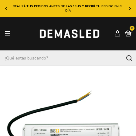
REALIZÁ TUS PEDIDOS ANTES DE LAS 13HS Y RECIBÍ TU PEDIDO EN EL
DÍA
0