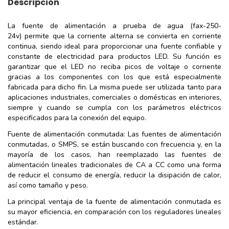
Descripción
La fuente de alimentación a prueba de agua (fax-250-
24v) permite que la corriente alterna se convierta en corriente
continua, siendo ideal para proporcionar una fuente confiable y
constante de electricidad para productos LED. Su función es
garantizar que el LED no reciba picos de voltaje o corriente
gracias a los componentes con los que está especialmente
fabricada para dicho fin. La misma puede ser utilizada tanto para
aplicaciones industriales, comerciales o domésticas en interiores,
siempre y cuando se cumpla con los parámetros eléctricos
especificados para la conexión del equipo.
Fuente de alimentación conmutada: Las fuentes de alimentación
conmutadas, o SMPS, se están buscando con frecuencia y, en la
mayoría de los casos, han reemplazado las fuentes de
alimentación lineales tradicionales de CA a CC como una forma
de reducir el consumo de energía, reducir la disipación de calor,
así como tamaño y peso.
La principal ventaja de la fuente de alimentación conmutada es
su mayor eficiencia, en comparación con los reguladores lineales
estándar.