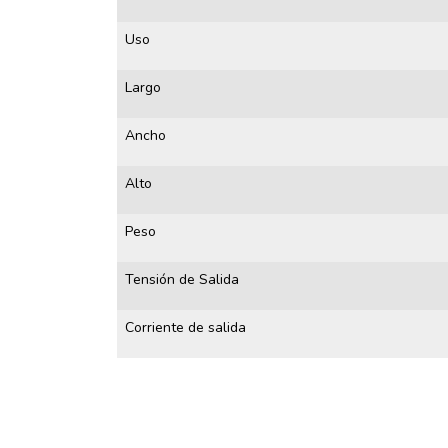
Uso
Largo
Ancho
Alto
Peso
Tensión de Salida
Corriente de salida