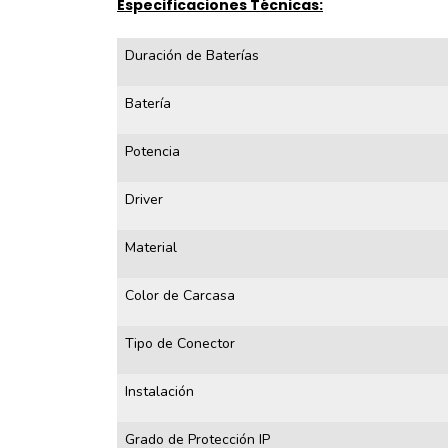
Especificaciones Técnicas:
Duración de Baterías
Batería
Potencia
Driver
Material
Color de Carcasa
Tipo de Conector
Instalación
Grado de Protección IP