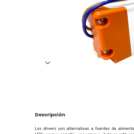
Descripción
Los drivers son alternativas a fuentes de alimenta