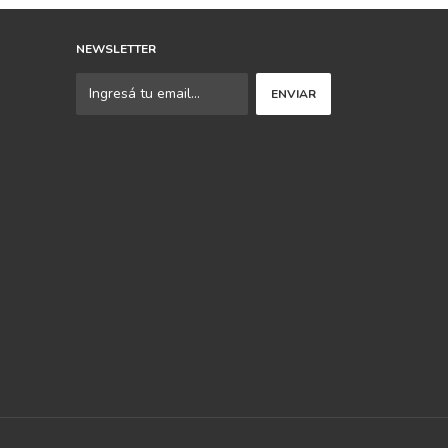
NEWSLETTER