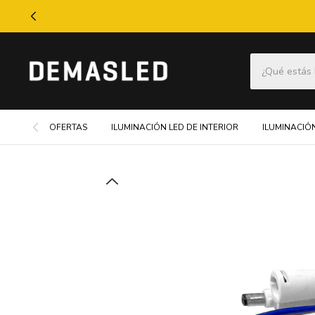
OFERTAS
ILUMINACIÓN LED DE INTERIOR
ILUMINACIÓN