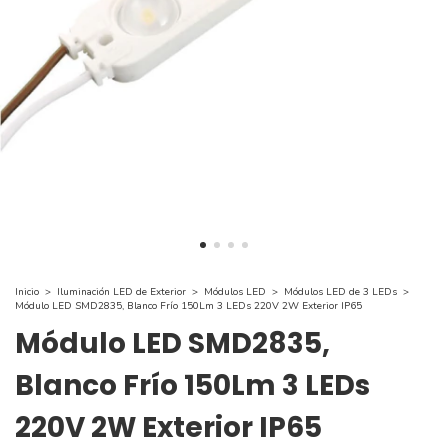
Inicio
>
Iluminación LED de Exterior
>
Módulos LED
>
Módulos LED de 3 LEDs
>
Módulo LED SMD2835, Blanco Frío 150Lm 3 LEDs 220V 2W Exterior IP65
Módulo LED SMD2835,
Blanco Frío 150Lm 3 LEDs
220V 2W Exterior IP65