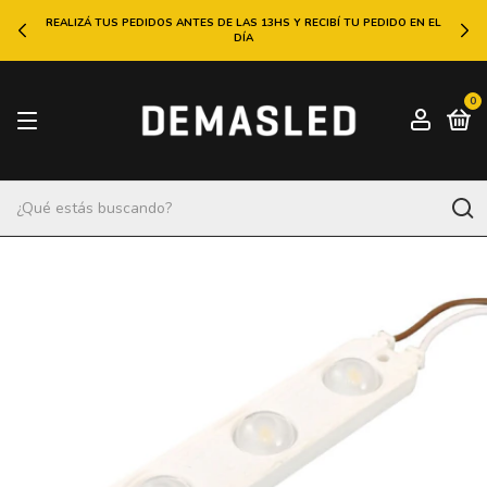
REALIZÁ TUS PEDIDOS ANTES DE LAS 13HS Y RECIBÍ TU PEDIDO EN EL
DÍA
0