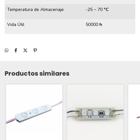
Temperatura de Almacenaje
-25 ~ 70
°C
Vida Útil
50000
h
Productos similares