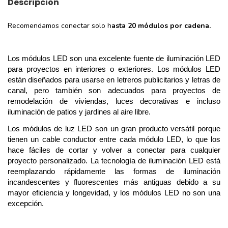
Descripción
Recomendamos conectar solo h
asta 20 módulos por cadena.
Los módulos LED son una excelente fuente de iluminación LED
para proyectos en interiores o exteriores. Los módulos LED
están diseñados para usarse en letreros publicitarios y letras de
canal, pero también son adecuados para proyectos de
remodelación de viviendas, luces decorativas e incluso
iluminación de patios y jardines al aire libre.
Los módulos de luz LED son un gran producto versátil porque
tienen un cable conductor entre cada módulo LED, lo que los
hace fáciles de cortar y volver a conectar para cualquier
proyecto personalizado. La tecnología de iluminación LED está
reemplazando rápidamente las formas de iluminación
incandescentes y fluorescentes más antiguas debido a su
mayor eficiencia y longevidad, y los módulos LED no son una
excepción.