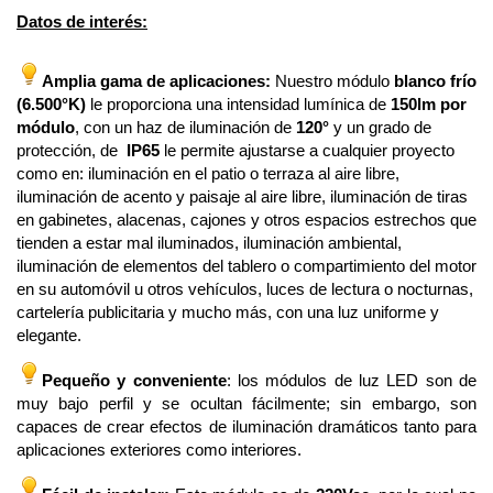
Datos de interés:
Amplia gama de aplicaciones:
Nuestro módulo
blanco frío
(6.500°K)
le proporciona una intensidad lumínica de
150lm por
módulo
, con un haz de iluminación de
120°
y un grado de
protección, de
IP65
le permite ajustarse a cualquier proyecto
como en: iluminación en el patio o terraza al aire libre,
iluminación de acento y paisaje al aire libre, iluminación de tiras
en gabinetes, alacenas, cajones y otros espacios estrechos que
tienden a estar mal iluminados, iluminación ambiental,
iluminación de elementos del tablero o compartimiento del motor
en su automóvil u otros vehículos, luces de lectura o nocturnas,
cartelería publicitaria y mucho más, con una luz uniforme y
elegante.
Pequeño y conveniente
: los módulos de luz LED son de
muy bajo perfil y se ocultan fácilmente; sin embargo, son
capaces de crear efectos de iluminación dramáticos tanto para
aplicaciones exteriores como interiores.