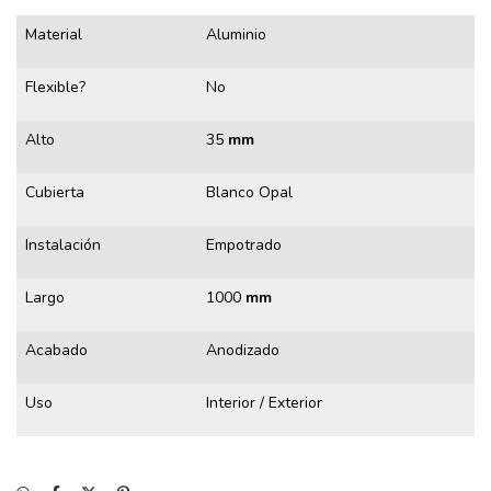
Material
Aluminio
Flexible?
No
Alto
35
mm
Cubierta
Blanco Opal
Instalación
Empotrado
Largo
1000
mm
Acabado
Anodizado
Uso
Interior / Exterior