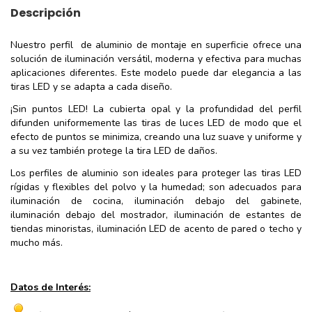
Descripción
Nuestro perfil de aluminio de montaje en superficie ofrece una
solución de iluminación versátil, moderna y efectiva para muchas
aplicaciones diferentes. Este modelo puede dar elegancia a las
tiras LED y se adapta a cada diseño.
¡Sin puntos LED! La cubierta opal y la profundidad del perfil
difunden uniformemente las tiras de luces LED de modo que el
efecto de puntos se minimiza, creando una luz suave y uniforme y
a su vez también protege la tira LED de daños.
Los perfiles de aluminio son ideales para proteger las tiras LED
rígidas y flexibles del polvo y la humedad; son adecuados para
iluminación de cocina, iluminación debajo del gabinete,
iluminación debajo del mostrador, iluminación de estantes de
tiendas minoristas, iluminación LED de acento de pared o techo y
mucho más.
Datos de Interés: