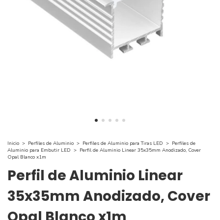
Inicio
>
Perfiles de Aluminio
>
Perfiles de Aluminio para Tiras LED
>
Perfiles de
Aluminio para Embutir LED
>
Perfil de Aluminio Linear 35x35mm Anodizado, Cover
Opal Blanco x1m
Perfil de Aluminio Linear
35x35mm Anodizado, Cover
Opal Blanco x1m