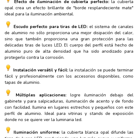
Efecto de iluminación de cubierta perfecto:
la cubierta
opal crea un efecto brillante de "borde resplandeciente mate"
ideal para la iluminación ambiental.
Escudo perfecto para tiras de LED:
el sistema de canales
de aluminio no sólo proporciona una mejor disipación del calor,
sino que también proporciona una gran protección para las
delicadas tiras de luces LED. El cuerpo del perfil está hecho de
aluminio puro de alta densidad que ha sido anodizado para
protegerlo contra la corrosión.
Instalación versátil y fácil:
la instalación se puede terminar
fácil y profesionalmente con los accesorios disponibles, como
tapas de aluminio.
Múltiples aplicaciones:
logre iluminación debajo del
gabinete y para salpicaduras, iluminación de acento y de fondo
con facilidad. Ilumina en lugares estrechos y pequeños con este
perfil de aluminio. Ideal para vitrinas y stands de exposición
donde no se quiere ver la luminaria led.
Iluminación uniforme:
la cubierta blanca opal difunde las