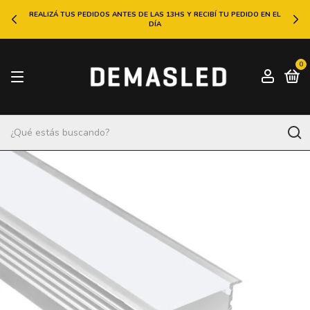
REALIZÁ TUS PEDIDOS ANTES DE LAS 13HS Y RECIBÍ TU PEDIDO EN EL
DÍA
0