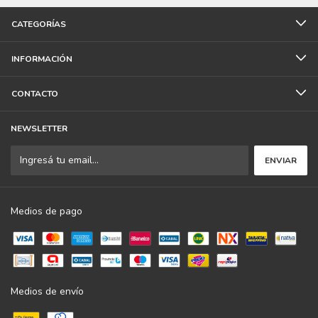
CATEGORÍAS
INFORMACIÓN
CONTACTO
NEWSLETTER
Medios de pago
Medios de envío