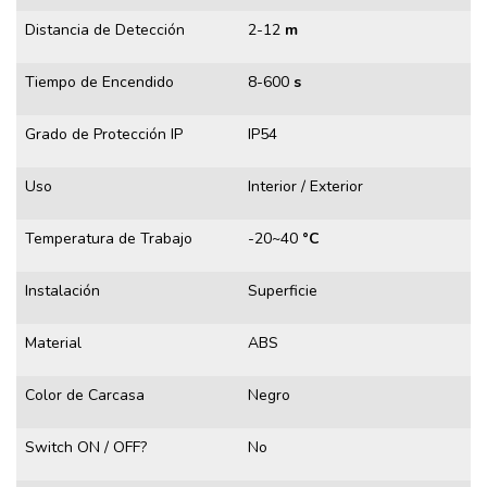
Distancia de Detección
2-12
m
Tiempo de Encendido
8-600
s
Grado de Protección IP
IP54
Uso
Interior / Exterior
Temperatura de Trabajo
-20~40
°C
Instalación
Superficie
Material
ABS
Color de Carcasa
Negro
Switch ON / OFF?
No