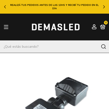
REALIZÁ TUS PEDIDOS ANTES DE LAS 13HS Y RECIBÍ TU PEDIDO EN EL
DÍA
0