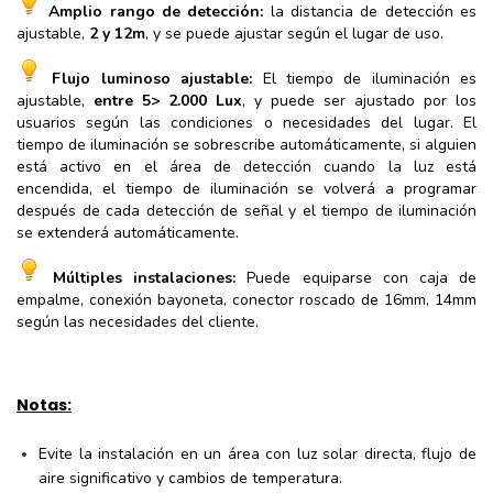
Amplio rango de detección:
la distancia de detección es
ajustable,
2 y 12m
, y se puede ajustar según el lugar de uso.
Flujo luminoso ajustable:
El tiempo de iluminación es
ajustable,
entre 5> 2.000 Lux
, y puede ser ajustado por los
usuarios según las condiciones o necesidades del lugar. El
tiempo de iluminación se sobrescribe automáticamente, si alguien
está activo en el área de detección cuando la luz está
encendida, el tiempo de iluminación se volverá a programar
después de cada detección de señal y el tiempo de iluminación
se extenderá automáticamente.
Múltiples instalaciones:
Puede equiparse con caja de
empalme, conexión bayoneta, conector roscado de 16mm, 14mm
según las necesidades del cliente.
Notas:
Evite la instalación en un área con luz solar directa, flujo de
aire significativo y cambios de temperatura.