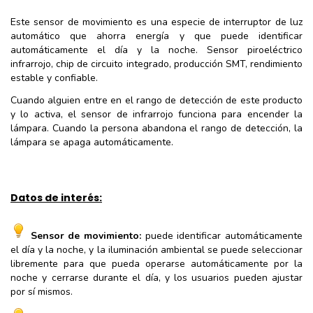
Este sensor de movimiento es una especie de interruptor de luz
automático que ahorra energía y que puede identificar
automáticamente el día y la noche. Sensor piroeléctrico
infrarrojo, chip de circuito integrado, producción SMT, rendimiento
estable y confiable.
Cuando alguien entre en el rango de detección de este producto
y lo activa, el sensor de infrarrojo funciona para encender la
lámpara. Cuando la persona abandona el rango de detección, la
lámpara se apaga automáticamente.
Datos de interés:
Sensor de movimiento:
puede identificar automáticamente
el día y la noche, y la iluminación ambiental se puede seleccionar
libremente para que pueda operarse automáticamente por la
noche y cerrarse durante el día, y los usuarios pueden ajustar
por sí mismos.