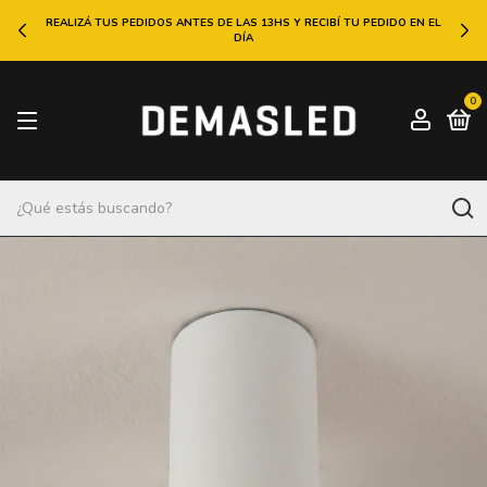
REALIZÁ TUS PEDIDOS ANTES DE LAS 13HS Y RECIBÍ TU PEDIDO EN EL
DÍA
0