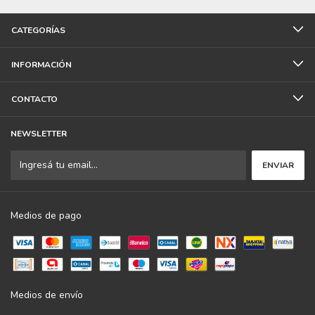
CATEGORÍAS
INFORMACIÓN
CONTACTO
NEWSLETTER
Medios de pago
Medios de envío