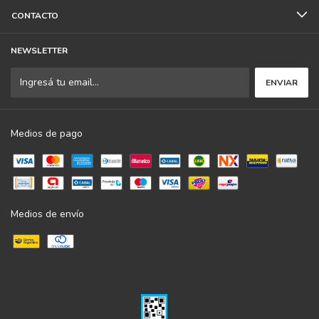
CONTACTO
NEWSLETTER
Medios de pago
Medios de envío