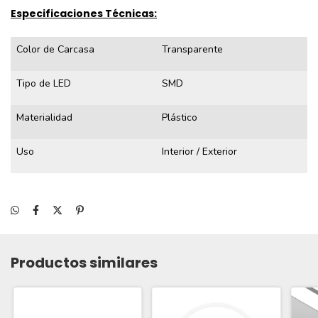
Especificaciones Técnicas:
Color de Carcasa
Transparente
Tipo de LED
SMD
Materialidad
Plástico
Uso
Interior / Exterior
Productos similares