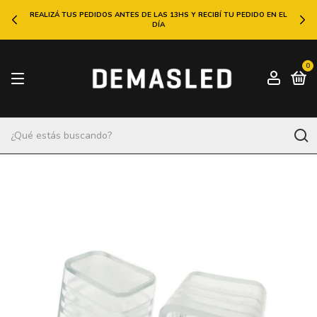
REALIZÁ TUS PEDIDOS ANTES DE LAS 13HS Y RECIBÍ TU PEDIDO EN EL
DÍA
0