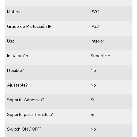
Material
PVC
Grado de Protección IP
IP33
Uso
Interior
Instalación
Superficie
Flexible?
No
Ajustable?
No
Soporte Adhesivo?
Si
Soporte para Tornillos?
Si
Switch ON / OFF?
No