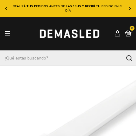
REALIZÁ TUS PEDIDOS ANTES DE LAS 13HS Y RECIBÍ TU PEDIDO EN EL
DÍA
0