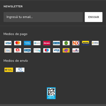
NEWSLETTER
Medios de pago
Medios de envío