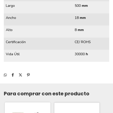
Largo
500
mm
Ancho
18
mm
Alto
8
mm
Certificación
CE/ ROHS
Vida Útil
30000
h
Para comprar con este producto