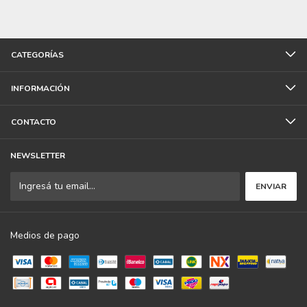
CATEGORÍAS
INFORMACIÓN
CONTACTO
NEWSLETTER
Medios de pago