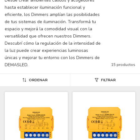
Desde crear ambientes cálidos y acogedores
hasta establecer iluminación funcional y
eficiente, los Dimmers amplían las posibilidades
de tus sistemas de iluminación. Transformá tu
espacio y mejorá la comodidad visual con la
versatilidad que ofrecen nuestros Dimmers.
Descubrí cómo la regulación de la intensidad de
la luz puede crear experiencias luminosas
únicas y mejorar tu entorno con los Dimmers de
DEMASLED.
15 productos
ORDENAR
FILTRAR