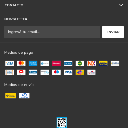
CONTACTO
NEWSLETTER
Medios de pago
Medios de envío