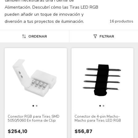
también necesitarás una Fuente de
Alimentación. Descubrí cómo las Tiras LED RGB
pueden añadir un toque de innovación y
diversión a tus proyectos de iluminación.
16 productos
ORDENAR
FILTRAR
Conector RGB para Tiras SMD
Conector de 4-pin Macho-
5050/5060 En forma de Clip
Macho para Tiras LED RGB
$254,10
$56,87