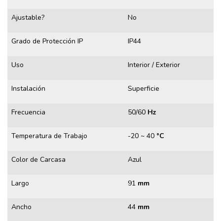
Ajustable?
No
Grado de Protección IP
IP44
Uso
Interior / Exterior
Instalación
Superficie
Frecuencia
50/60
Hz
Temperatura de Trabajo
-20 ~ 40
°C
Color de Carcasa
Azul
Largo
91
mm
Ancho
44
mm