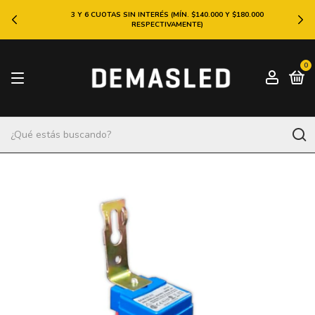
3 Y 6 CUOTAS SIN INTERÉS (MÍN. $140.000 Y $180.000
RESPECTIVAMENTE)
0